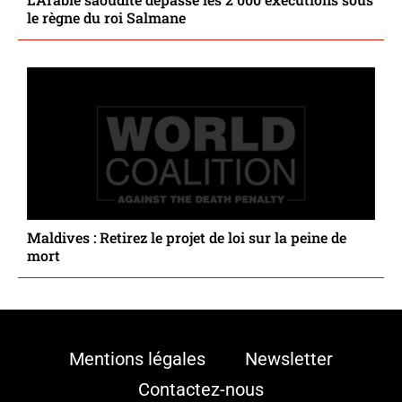
le règne du roi Salmane
Maldives : Retirez le projet de loi sur la peine de
mort
Mentions légales
Newsletter
Contactez-nous