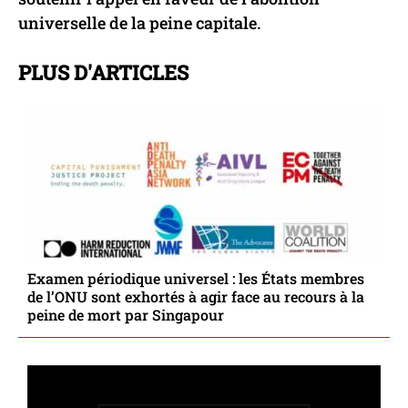
universelle de la peine capitale.
PLUS D'ARTICLES
Examen périodique universel : les États membres
de l’ONU sont exhortés à agir face au recours à la
peine de mort par Singapour