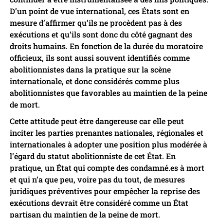
D’un point de vue international, ces États sont en
mesure d’affirmer qu’ils ne procèdent pas à des
exécutions et qu’ils sont donc du côté gagnant des
droits humains. En fonction de la durée du moratoire
officieux, ils sont aussi souvent identifiés comme
abolitionnistes dans la pratique sur la scène
internationale, et donc considérés comme plus
abolitionnistes que favorables au maintien de la peine
de mort.
Cette attitude peut être dangereuse car elle peut
inciter les parties prenantes nationales, régionales et
internationales à adopter une position plus modérée à
l’égard du statut abolitionniste de cet État. En
pratique, un État qui compte des condamné.es à mort
et qui n’a que peu, voire pas du tout, de mesures
juridiques préventives pour empêcher la reprise des
exécutions devrait être considéré comme un État
partisan du maintien de la peine de mort.