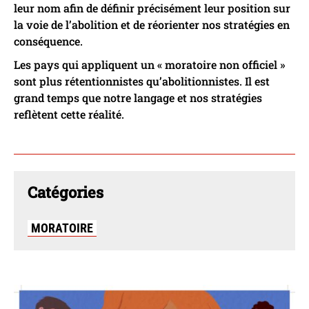
leur nom afin de définir précisément leur position sur
la voie de l’abolition et de réorienter nos stratégies en
conséquence.
Les pays qui appliquent un « moratoire non officiel »
sont plus rétentionnistes qu’abolitionnistes. Il est
grand temps que notre langage et nos stratégies
reflètent cette réalité.
Catégories
MORATOIRE