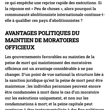
ce qui empêche une reprise rapide des exécutions. Si
la réponse est « Peu de choses », alors pourquoi la
communauté abolitionniste internationale continue-t-
elle à qualifier ces pays d’abolitionnistes ?
AVANTAGES POLITIQUES DU
MAINTIEN DE MORATOIRES
OFFICIEUX
Les gouvernements favorables au maintien de la
peine de mort qui maintiennent des moratoires
officieux ont un avantage considérable à ne pas
changer. D’un point de vue national la structure liée à
la sanction juridique qu’est la peine de mort peut être
maintenue ; les individus personnes peuvent encore
être condamnées à mort dans le cas d’un moratoire
sur les exécutions uniquement, et non sur les
condamnations à mort; et la peine capitale peut
continuer à être instrumentalisée à des fins politiques.