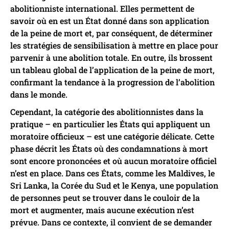
abolitionniste international. Elles permettent de
savoir où en est un État donné dans son application
de la peine de mort et, par conséquent, de déterminer
les stratégies de sensibilisation à mettre en place pour
parvenir à une abolition totale. En outre, ils brossent
un tableau global de l’application de la peine de mort,
confirmant la tendance à la progression de l’abolition
dans le monde.
Cependant, la catégorie des abolitionnistes dans la
pratique – en particulier les États qui appliquent un
moratoire officieux – est une catégorie délicate. Cette
phase décrit les États où des condamnations à mort
sont encore prononcées et où aucun moratoire officiel
n’est en place. Dans ces États, comme les Maldives, le
Sri Lanka, la Corée du Sud et le Kenya, une population
de personnes peut se trouver dans le couloir de la
mort et augmenter, mais aucune exécution n’est
prévue. Dans ce contexte, il convient de se demander