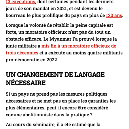
13 exécutions
, dont certaines pendant les derniers
jours de son mandat en 2021, et est devenu le
bourreau le plus prolifique du pays en plus de
120 ans
.
Lorsque la volonté de rétablir la peine capitale est
forte, un moratoire officieux n’est pas du tout un
obstacle efficace. Le Myanmar l’a prouvé lorsque la
junte militaire a
mis fin à un moratoire officieux de
trois décennies
et a exécuté au moins quatre militants
pro-démocratie en 2022.
UN CHANGEMENT DE LANGAGE
NÉCESSAIRE
Si un pays ne prend pas les mesures politiques
nécessaires et ne met pas en place les garanties les
plus élémentaires, peut-il encore être considéré
comme abolitionniste dans la pratique ?
Au cours du séminaire, il a été estimé que la