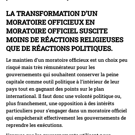
LA TRANSFORMATION D’UN
MORATOIRE OFFICIEUX EN
MORATOIRE OFFICIEL SUSCITE
MOINS DE RÉACTIONS RELIGIEUSES
QUE DE RÉACTIONS POLITIQUES.
Le maintien d’un moratoire officieux est un choix peu
risqué mais très rémunérateur pour les
gouvernements qui souhaitent conserver la peine
capitale comme outil politique à l’intérieur de leur
pays tout en gagnant des points sur le plan
international. Il faut donc une volonté politique ou,
plus franchement, une opposition à des intérêts
particuliers pour s’engager dans un moratoire officiel
qui empêcherait effectivement les gouvernements de
reprendre les exécutions.