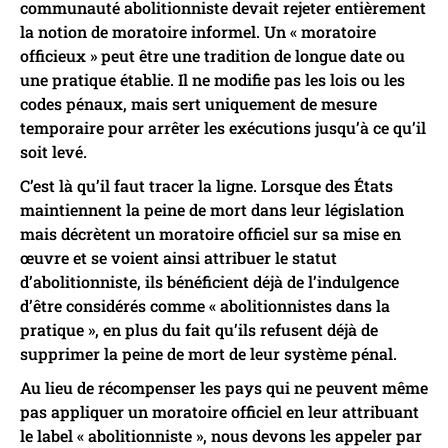
communauté abolitionniste devait rejeter entièrement
la notion de moratoire informel. Un « moratoire
officieux » peut être une tradition de longue date ou
une pratique établie. Il ne modifie pas les lois ou les
codes pénaux, mais sert uniquement de mesure
temporaire pour arrêter les exécutions jusqu’à ce qu’il
soit levé.
C’est là qu’il faut tracer la ligne. Lorsque des États
maintiennent la peine de mort dans leur législation
mais décrètent un moratoire officiel sur sa mise en
œuvre et se voient ainsi attribuer le statut
d’abolitionniste, ils bénéficient déjà de l’indulgence
d’être considérés comme « abolitionnistes dans la
pratique », en plus du fait qu’ils refusent déjà de
supprimer la peine de mort de leur système pénal.
Au lieu de récompenser les pays qui ne peuvent même
pas appliquer un moratoire officiel en leur attribuant
le label « abolitionniste », nous devons les appeler par