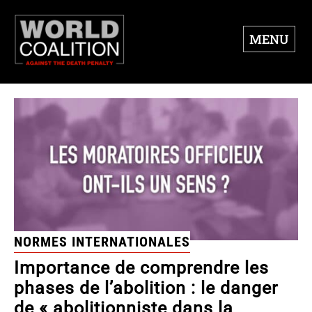
MENU
NORMES INTERNATIONALES
Importance de comprendre les
phases de l’abolition : le danger
de « abolitionniste dans la