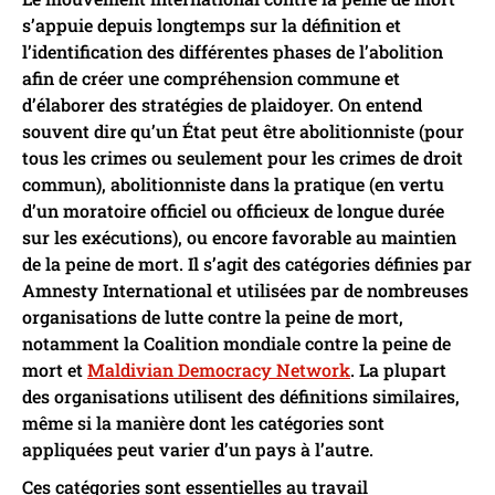
s’appuie depuis longtemps sur la définition et
l’identification des différentes phases de l’abolition
afin de créer une compréhension commune et
d’élaborer des stratégies de plaidoyer. On entend
souvent dire qu’un État peut être abolitionniste (pour
tous les crimes ou seulement pour les crimes de droit
commun), abolitionniste dans la pratique (en vertu
d’un moratoire officiel ou officieux de longue durée
sur les exécutions), ou encore favorable au maintien
de la peine de mort. Il s’agit des catégories définies par
Amnesty International et utilisées par de nombreuses
organisations de lutte contre la peine de mort,
notamment la Coalition mondiale contre la peine de
mort et
Maldivian Democracy Network
. La plupart
des organisations utilisent des définitions similaires,
même si la manière dont les catégories sont
appliquées peut varier d’un pays à l’autre.
Ces catégories sont essentielles au travail