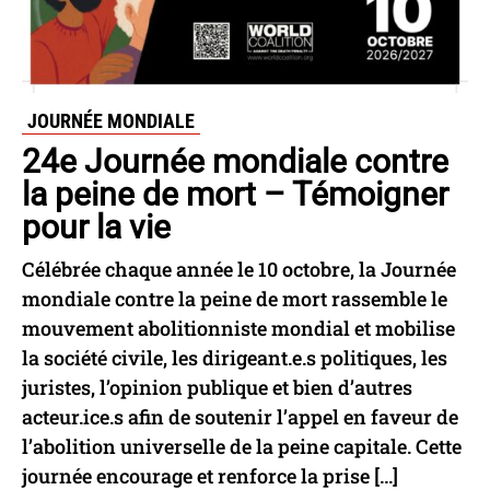
JOURNÉE MONDIALE
24e Journée mondiale contre
la peine de mort – Témoigner
pour la vie
Célébrée chaque année le 10 octobre, la Journée
mondiale contre la peine de mort rassemble le
mouvement abolitionniste mondial et mobilise
la société civile, les dirigeant.e.s politiques, les
juristes, l’opinion publique et bien d’autres
acteur.ice.s afin de soutenir l’appel en faveur de
l’abolition universelle de la peine capitale. Cette
journée encourage et renforce la prise […]