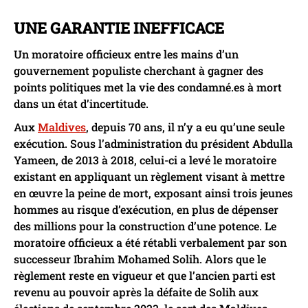
UNE GARANTIE INEFFICACE
Un moratoire officieux entre les mains d’un
gouvernement populiste cherchant à gagner des
points politiques met la vie des condamné.es à mort
dans un état d’incertitude.
Aux
Maldives
, depuis 70 ans, il n’y a eu qu’une seule
exécution. Sous l’administration du président Abdulla
Yameen, de 2013 à 2018, celui-ci a levé le moratoire
existant en appliquant un règlement visant à mettre
en œuvre la peine de mort, exposant ainsi trois jeunes
hommes au risque d’exécution, en plus de dépenser
des millions pour la construction d’une potence. Le
moratoire officieux a été rétabli verbalement par son
successeur Ibrahim Mohamed Solih. Alors que le
règlement reste en vigueur et que l’ancien parti est
revenu au pouvoir après la défaite de Solih aux