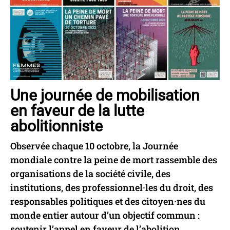
Une journée de mobilisation
en faveur de la lutte
abolitionniste
Observée chaque 10 octobre, la Journée
mondiale contre la peine de mort rassemble des
organisations de la société civile, des
institutions, des professionnel·les du droit, des
responsables politiques et des citoyen·nes du
monde entier autour d’un objectif commun :
soutenir l’appel en faveur de l’abolition