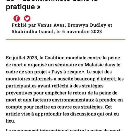
pratique »
Publié par Venus Aves, Bronwyn Dudley et
Shahindha Ismail, le 6 novembre 2023
En juillet 2023, la Coalition mondiale contre la peine
de mort a organisé un séminaire en Malaisie dans le
cadre de son projet « Pays à risque ». Le sujet des
moratoires informels a suscité beaucoup d’intérêt, les
participant.es ayant réfléchi à des stratégies
préventives pour empêcher le retour de la peine de
mort et aux facteurs environnementaux à prendre en
compte pour mettre en œuvre ces stratégies. Cet
article vise à approfondir les discussions qui ont eu
lieu.
Le mouvement international contre la peine de mort