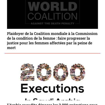
Plaidoyer de la Coalition mondiale à la Commission
de la condition de la femme : faire progresser la
justice pour les femmes affectées par la peine de
mort
L’Arabie saoudite dépasse les 2 000 exécutions sous