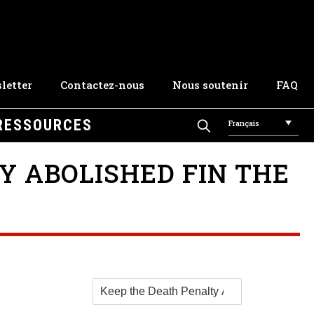
letter
Contactez-nous
Nous soutenir
FAQ
RESSOURCES
Français
Y ABOLISHED FIN THE