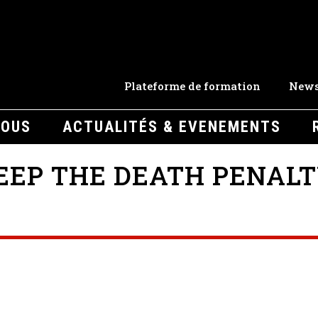
Plateforme de formation
News
NOUS
ACTUALITÉS & EVENEMENTS
EEP THE DEATH PENALT