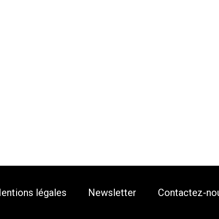
entions légales
Newsletter
Contactez-no