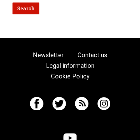
Newsletter
Contact us
Legal information
Cookie Policy