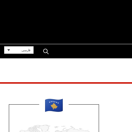
فارسی