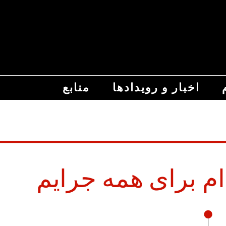
اخبار و رویدادها
منابع
ام برای همه جرایم